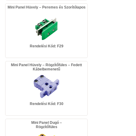
Mini Panel Hüvely – Peremes és Szorítólapos
Rendelési Kód: F29
Mini Panel Hüvely – Rögzítőfüles – Fedett
Kábelbemenetű
Rendelési Kód: F30
Mini Panel Dugó –
Rögzítőfüles